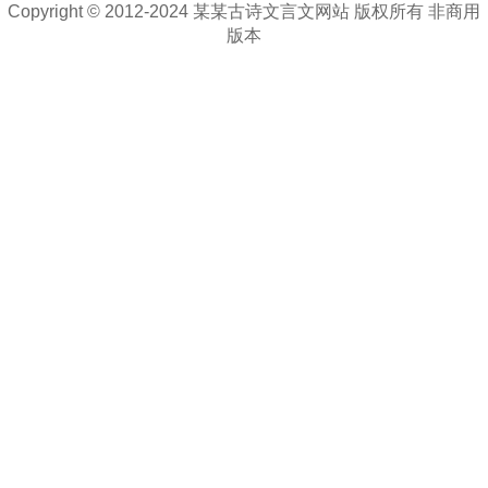
Copyright © 2012-2024 某某古诗文言文网站 版权所有 非商用
版本